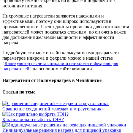
проволоку нужно закрепить на каркасе и подключить к
источнику питания.
Нихромовые нагреватели являются надежными и
эффективными, поэтому они широко используются в
промышленности. Расчет длины проволоки для изготовления
нагревателей может показаться сложным, но он очень важен
для достижения желаемой мощности и эффективности
нагрева.
Подробную статью с онлайн калькуляторами для расчета
параметров нихрома и фехрали можно в нашей статье
"
Калькулятор расчета спирали из нихрома и фехраля для
нагревателей
" на основном сайте компании.
Нагреватели от Полимернагрев в Челябинске
Статьи по теме
Сравнение соединений «звезда» и «треугольник»
Как правильно выбрать ТЭН?
Индивидуальные решения нагрева для пищевой упаковки