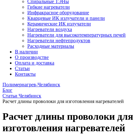
Спиральные ТЭНы
Гибкие нагреватели
Инфракрасное оборудование
Кварцевые ИК излучатели и панели
Керамические ИК излучатели
Нагреватели воздуха
Нагреватели для высокотемпературных печей
Нагреватели нефтепродуктов
Расходные материалы
В наличии
О производстве
Оплата и доставка
Статьи
Контакты
Полимернагрев-Челябинск
Блог
Статьи Челябинск
Расчет длины проволоки для изготовления нагревателей
Расчет длины проволоки для
изготовления нагревателей