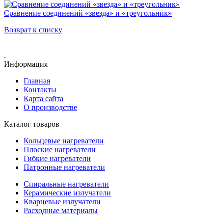
Сравнение соединений «звезда» и «треугольник»
Возврат к списку
.
Информация
Главная
Контакты
Карта сайта
О производстве
Каталог товаров
Кольцевые нагреватели
Плоские нагреватели
Гибкие нагреватели
Патронные нагреватели
Спиральные нагреватели
Керамические излучатели
Кварцевые излучатели
Расходные материалы