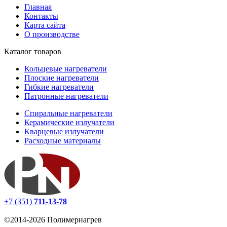
Главная
Контакты
Карта сайта
О производстве
Каталог товаров
Кольцевые нагреватели
Плоские нагреватели
Гибкие нагреватели
Патронные нагреватели
Спиральные нагреватели
Керамические излучатели
Кварцевые излучатели
Расходные материалы
+7 (351)
711-13-78
©2014-2026 Полимернагрев