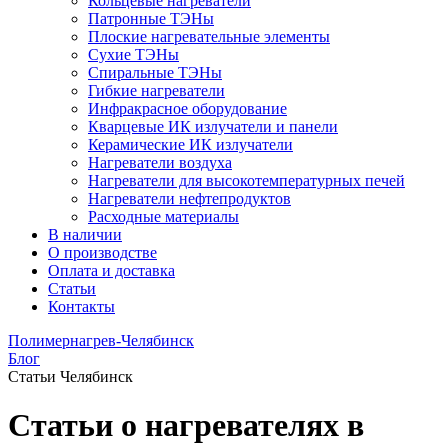
Кольцевые нагреватели
Патронные ТЭНы
Плоские нагревательные элементы
Сухие ТЭНы
Спиральные ТЭНы
Гибкие нагреватели
Инфракрасное оборудование
Кварцевые ИК излучатели и панели
Керамические ИК излучатели
Нагреватели воздуха
Нагреватели для высокотемпературных печей
Нагреватели нефтепродуктов
Расходные материалы
В наличии
О производстве
Оплата и доставка
Статьи
Контакты
Полимернагрев-Челябинск
Блог
Статьи Челябинск
Статьи о нагревателях в