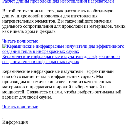
Расчет длины проволоки для изготовления нагревателей
В этой статье описывается, как рассчитать необходимую
длину нихромовой проволоки для изготовления
нагревательных элементов. Вы также найдете значения
удельного сопротивления для проволоки из материалов, таких
как никель-хром и фехраль.
Читать полностью
Керамические инфракрасные излучатели для эффективного
создания тепла в инфракрасных саунах
Керамические инфракрасные излучатели - эффективный
способ создания тепла в инфракрасных саунах. Мы
производим керамические излучатели из качественных
материалов и предлагаем широкий выбор моделей и
мощностей. Свяжитесь с нами, чтобы выбрать оптимальный
вариант для своей сауны.
Читать полностью
.
Информация