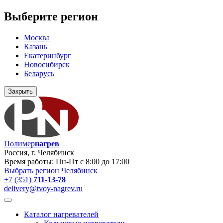
Выберите регион
Москва
Казань
Екатеринбург
Новосибирск
Беларусь
Закрыть
Полимер
нагрев
Россия, г. Челябинск
Время работы: Пн-Пт с 8:00 до 17:00
Выбрать регион
Челябинск
+7 (351)
711-13-78
delivery@tvoy-nagrev.ru
Каталог нагревателей