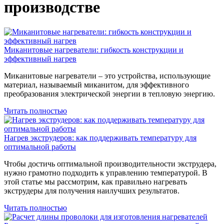
производстве
Миканитовые нагреватели: гибкость конструкции и
эффективный нагрев
Миканитовые нагреватели – это устройства, использующие
материал, называемый миканитом, для эффективного
преобразования электрической энергии в тепловую энергию.
Читать полностью
Нагрев экструдеров: как поддерживать температуру для
оптимальной работы
Чтобы достичь оптимальной производительности экструдера,
нужно грамотно подходить к управлению температурой. В
этой статье мы рассмотрим, как правильно нагревать
экструдеры для получения наилучших результатов.
Читать полностью