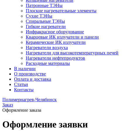
Кольцевые нагреватели
Патронные ТЭНы
Плоские нагревательные элементы
Сухие ТЭНы
Спиральные ТЭНы
Гибкие нагреватели
Инфракрасное оборудование
Кварцевые ИК излучатели и панели
Керамические ИК излучатели
Нагреватели воздуха
Нагреватели для высокотемпературных печей
Нагреватели нефтепродуктов
Расходные материалы
В наличии
О производстве
Оплата и доставка
Статьи
Контакты
Полимернагрев-Челябинск
Заказ
Оформление заказа
Оформление заявки