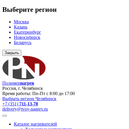
Выберите регион
Москва
Казань
Екатеринбург
Новосибирск
Беларусь
Закрыть
Полимер
нагрев
Россия, г. Челябинск
Время работы: Пн-Пт с 8:00 до 17:00
Выбрать регион
Челябинск
+7 (351)
711-13-78
delivery@tvoy-nagrev.ru
Каталог нагревателей