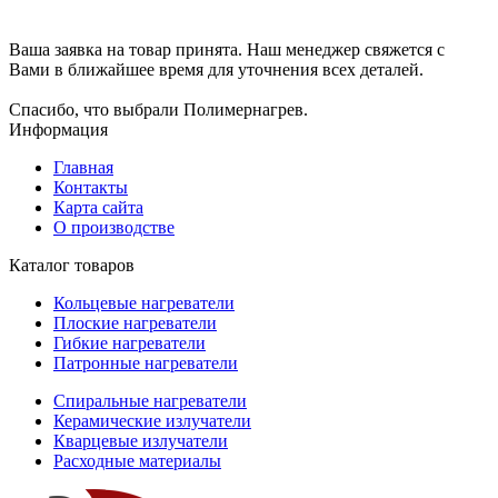
Ваша заявка на товар принята. Наш менеджер свяжется с
Вами в ближайшее время для уточнения всех деталей.
Спасибо, что выбрали Полимернагрев.
Информация
Главная
Контакты
Карта сайта
О производстве
Каталог товаров
Кольцевые нагреватели
Плоские нагреватели
Гибкие нагреватели
Патронные нагреватели
Спиральные нагреватели
Керамические излучатели
Кварцевые излучатели
Расходные материалы